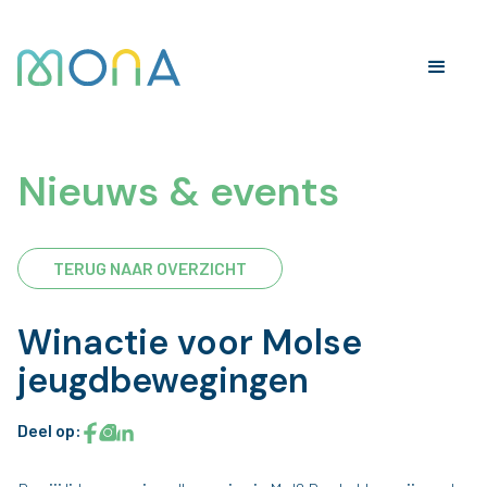
Nieuws & events
TERUG NAAR OVERZICHT
Winactie voor Molse
jeugdbewegingen
Deel op: