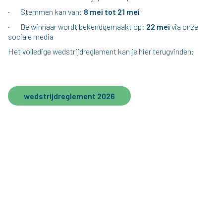
· Stemmen kan van:
8 mei tot 21 mei
· De winnaar wordt bekendgemaakt op:
22 mei
via onze
sociale media
Het volledige wedstrijdreglement kan je hier terugvinden:
wedstrijdreglement 2026